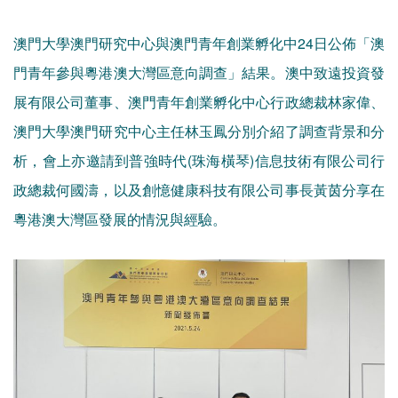
澳門大學澳門研究中心與澳門青年創業孵化中24日公佈「澳
門青年參與粵港澳大灣區意向調查」結果。澳中致遠投資發
展有限公司董事、澳門青年創業孵化中心行政總裁林家偉、
澳門大學澳門研究中心主任林玉鳳分別介紹了調查背景和分
析，會上亦邀請到普強時代(珠海橫琴)信息技術有限公司行
政總裁何國濤，以及創憶健康科技有限公司事長黃茵分享在
粵港澳大灣區發展的情況與經驗。