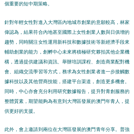
個重要的短中期策略。
針對年輕女性對進入大灣區內地城市創業的意願較高，林家
偉認為，結果符合內地甚至國際上女性創業人數與日俱增的
趨勢，同時關注女性運用新科技和數據技術等新經濟手段來
輔助創業的能力，創孵中心未來將積極研究夥拍其他企業機
構，透過提供建議和資訊、舉辦培訓課程、創造商業配對機
會、組織交流學習等方式，務求為女性創業者進一步接觸數
據科技以及其他營商技能，搭建平台渠道，創造更多機會。
同時，中心亦會充分利用研究數據報告，提升對青創服務的
整體質素，期望能夠為有意到大灣區發展的澳門年青人，提
供更好的支援。
此外，會上邀請到兩位在大灣區發展的澳門青年分享。普強