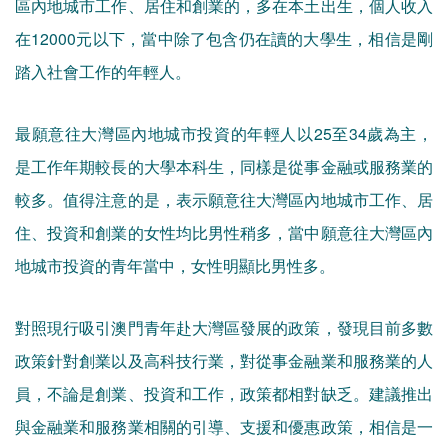
區內地城市工作、居住和創業的，多在本土出生，個人收入
在12000元以下，當中除了包含仍在讀的大學生，相信是剛
踏入社會工作的年輕人。
最願意往大灣區內地城市投資的年輕人以25至34歲為主，
是工作年期較長的大學本科生，同樣是從事金融或服務業的
較多。值得注意的是，表示願意往大灣區內地城市工作、居
住、投資和創業的女性均比男性稍多，當中願意往大灣區內
地城市投資的青年當中，女性明顯比男性多。
對照現行吸引澳門青年赴大灣區發展的政策，發現目前多數
政策針對創業以及高科技行業，對從事金融業和服務業的人
員，不論是創業、投資和工作，政策都相對缺乏。建議推出
與金融業和服務業相關的引導、支援和優惠政策，相信是一