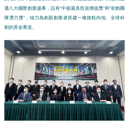
通八大國際創業盛事，設有“中銀最具投資價值獎”和“初創團
隊潛力獎”，傾力為創新創業者搭建一條接軌內地、全球科
創的黃金賽道。