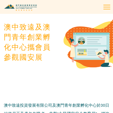
To
na
澳中致遠及澳
門青年創業孵
化中心攜會員
參觀國安展
澳中致遠投資發展有限公司及澳門青年創業孵化中心於30日