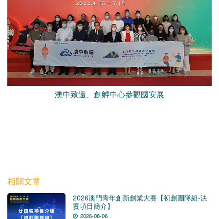
澳中致遠、創孵中心參觀國安展
相關文章
2026澳門青年創新創業大賽【初創團隊組-決
賽項目簡介】
2026-08-06