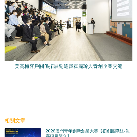
美高梅客戶關係拓展副總裁霍麗玲與青創企業交流
相關文章
2026澳門青年創新創業大賽【初創團隊組-決
賽項目簡介】