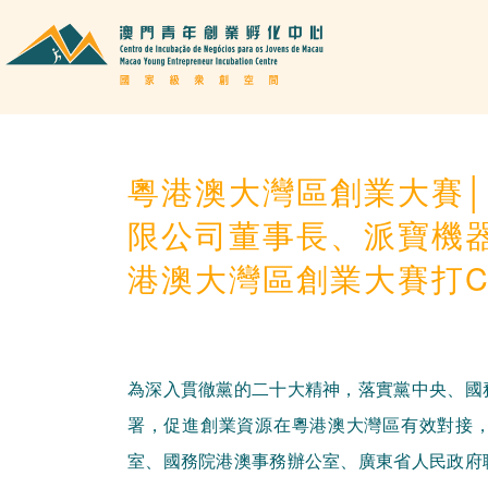
粵港澳大灣區創業大賽
限公司董事長、派寶機
港澳大灣區創業大賽打CA
為深入貫徹黨的二十大精神，落實黨中央、國
署，促進創業資源在粵港澳大灣區有效對接
室、國務院港澳事務辦公室、廣東省人民政府