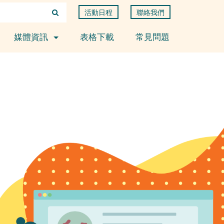
活動日程
聯絡我們
媒體資訊
表格下載
常見問題