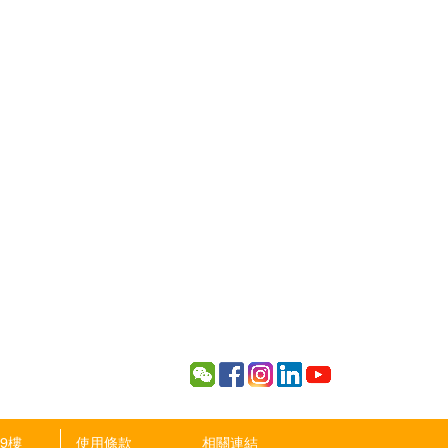
9樓
使用條款
相關連結