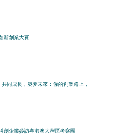
年創新創業大賽
│共同成長，築夢未來：你的創業路上，
國家科創企業參訪粵港澳大灣區考察團