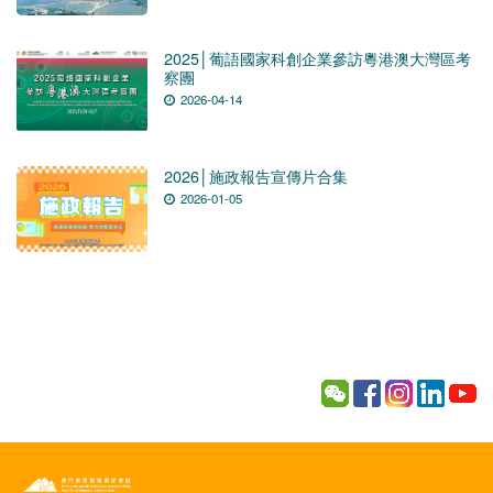
2025│葡語國家科創企業參訪粵港澳大灣區考
察團
2026-04-14
2026│施政報告宣傳片合集
2026-01-05