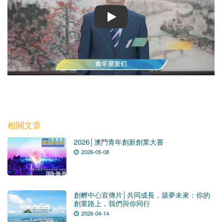
Play
相關文章
2026│澳門青年創新創業大賽
2026-05-08
創孵中心宣傳片│共同成長，築夢未來：你的
創業路上，我們與你同行
2026-04-14