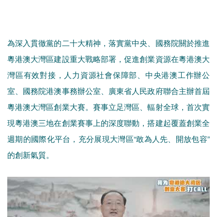
為深入貫徹黨的二十大精神，落實黨中央、國務院關於推進
粵港澳大灣區建設重大戰略部署，促進創業資源在粵港澳大
灣區有效對接，人力資源社會保障部、中央港澳工作辦公
室、國務院港澳事務辦公室、廣東省人民政府聯合主辦首屆
粵港澳大灣區創業大賽。賽事立足灣區、輻射全球，首次實
現粵港澳三地在創業賽事上的深度聯動，搭建起覆蓋創業全
週期的國際化平台，充分展現大灣區“敢為人先、開放包容”
的創新氣質。