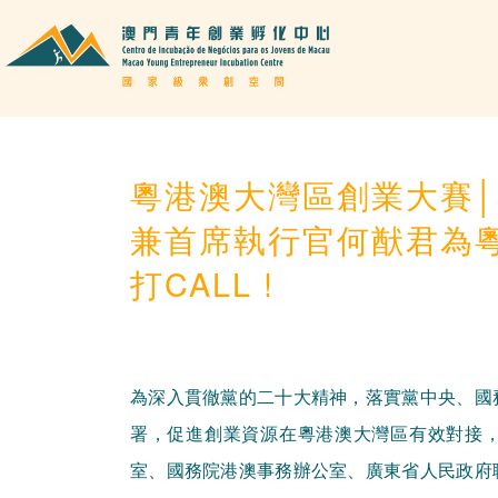
粵港澳大灣區創業大賽
兼首席執行官何猷君為
打CALL !
為深入貫徹黨的二十大精神，落實黨中央、國
署，促進創業資源在粵港澳大灣區有效對接
室、國務院港澳事務辦公室、廣東省人民政府