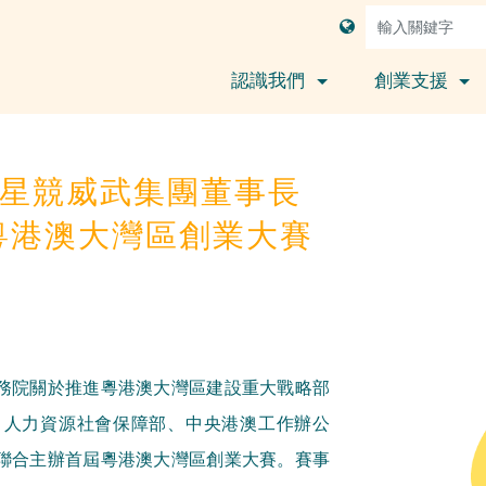
認識我們
創業支援
│星競威武集團董事長
粵港澳大灣區創業大賽
務院關於推進粵港澳大灣區建設重大戰略部
，人力資源社會保障部、中央港澳工作辦公
聯合主辦首屆粵港澳大灣區創業大賽。賽事