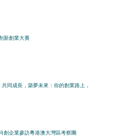
年創新創業大賽
│共同成長，築夢未來：你的創業路上，
國家科創企業參訪粵港澳大灣區考察團