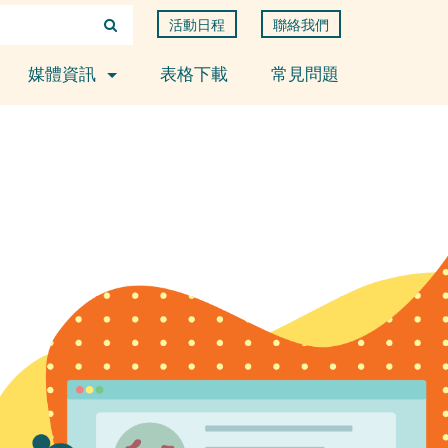
活動日程
聯絡我們
媒體資訊
表格下載
常見問題