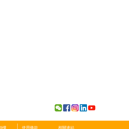
9樓
使用條款
相關連結