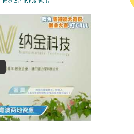
、開放包容”的創新氣質。