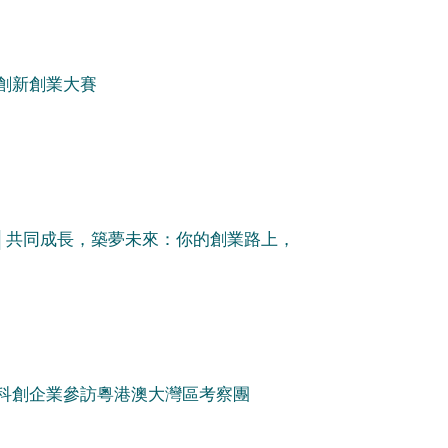
年創新創業大賽
│共同成長，築夢未來：你的創業路上，
國家科創企業參訪粵港澳大灣區考察團