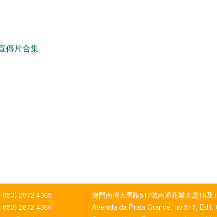
告宣傳片合集
(+853) 2872 4365
澳門南灣大馬路517號南通商業大廈16及1
(+853) 2872 4366
Avenida da Praia Grande, no.517, Edif.