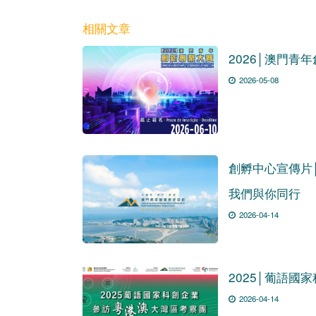
相關文章
2026│澳門青
2026-05-08
創孵中心宣傳片
我們與你同行
2026-04-14
2025│葡語
2026-04-14