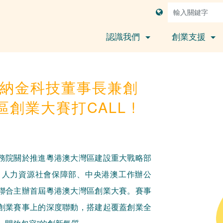
認識我們
創業支援
│納金科技董事長兼創
創業大賽打CALL !
務院關於推進粵港澳大灣區建設重大戰略部
，人力資源社會保障部、中央港澳工作辦公
聯合主辦首屆粵港澳大灣區創業大賽。賽事
創業賽事上的深度聯動，搭建起覆蓋創業全