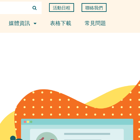
活動日程
聯絡我們
媒體資訊
表格下載
常見問題