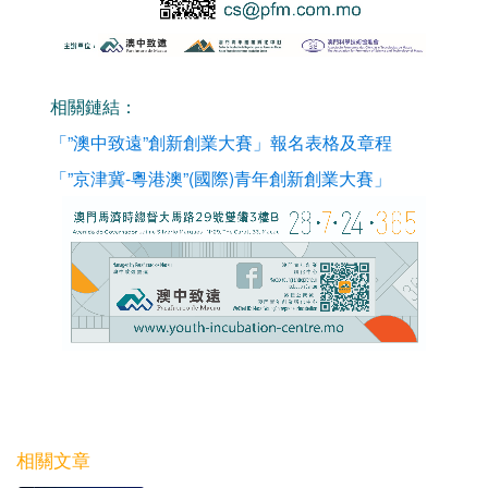
相關鏈結：
「”澳中致遠”創新創業大賽」報名表格及章程
「”京津冀-粵港澳”(國際)青年創新創業大賽」
相關文章