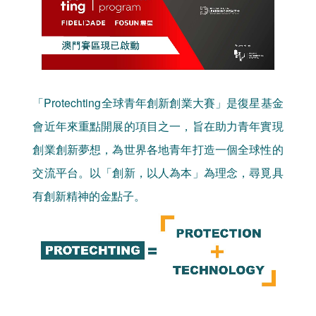
「Protechting全球青年創新創業大賽」是復星基金
會近年來重點開展的項目之一，旨在助力青年實現
創業創新夢想，為世界各地青年打造一個全球性的
交流平台。以「創新，以人為本」為理念，尋覓具
有創新精神的金點子。