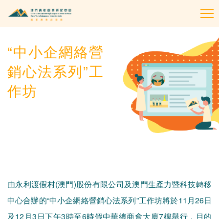
To
na
“中小企網絡營
銷心法系列”工
作坊
由永利渡假村(澳門)股份有限公司及澳門生產力暨科技轉移
中心合辦的“中小企網絡營銷心法系列”工作坊將於11月26日
及12月3日下午3時至6時假中華總商會大廈7樓舉行，目的