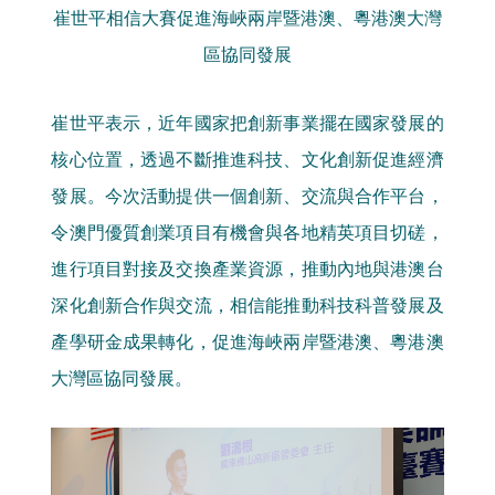
崔世平相信大賽促進海峽兩岸暨港澳、粵港澳大灣
區協同發展
崔世平表示，近年國家把創新事業擺在國家發展的
核心位置，透過不斷推進科技、文化創新促進經濟
發展。今次活動提供一個創新、交流與合作平台，
令澳門優質創業項目有機會與各地精英項目切磋，
進行項目對接及交換產業資源，推動內地與港澳台
深化創新合作與交流，相信能推動科技科普發展及
產學研金成果轉化，促進海峽兩岸暨港澳、粵港澳
大灣區協同發展。