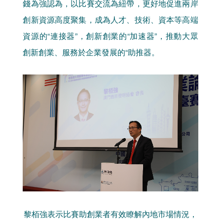
錢為強認為，以比賽交流為紐帶，更好地促進兩岸
創新資源高度聚集，成為人才、技術、資本等高端
資源的“連接器”，創新創業的“加速器”，推動大眾
創新創業、服務於企業發展的“助推器。
黎栢強表示比賽助創業者有效瞭解內地市場情況，