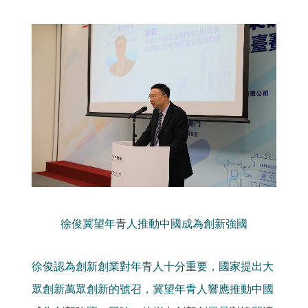
徐俊冀望年青人推動中國成為創新強國
徐俊認為創新創業對年青人十分重要，國家提出大
眾創新萬眾創新的號召，冀望年青人響應推動中國