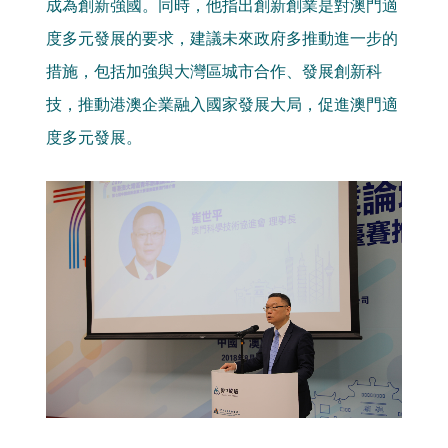
成為創新強國。同時，他指出創新創業是對澳門適
度多元發展的要求，建議未來政府多推動進一步的
措施，包括加強與大灣區城市合作、發展創新科
技，推動港澳企業融入國家發展大局，促進澳門適
度多元發展。