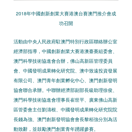
2018年中國創新創業大賽港澳台賽澳門推介會成
功召開
活動由中央人民政府駐澳門特別行政區聯絡辦公室
經濟部指導，中國創新創業大賽港澳臺賽組委會、
澳門科學技術協進會合辦，佛山高新區管理委員
會、中國發明成果轉化研究院、澳中致遠投資發展
有限公司、澳門青年創業孵化中心、澳門創新發明
協會聯合承辦。中聯辦經濟部副部長級助理徐俊、
澳門科學技術協進會理事長崔世平、廣東佛山高新
區管委會主任劉濤根、中國發明成果轉化研究院院
長錢為強、澳門創新發明協會會長黎栢強分別為活
動致辭，並鼓勵澳門創業青年踴躍參賽。