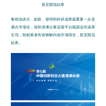
甚至開花結果
黎栢強表示，創新、發明和科研成果最重要一步是
邁向市場化，借助港澳台賽這個平台能讓這些成果
呈現，助創業者有效瞭解內地市場情況，甚至開花
結果。