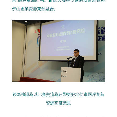
佛山產業資源充分融合。
錢為強認為以比賽交流為紐帶更好地促進兩岸創新
資源高度聚集