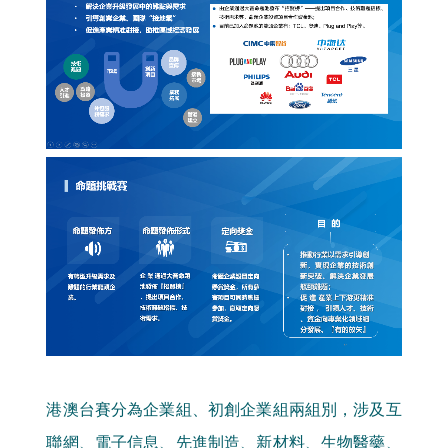
港澳台賽分為企業組、初創企業組兩組別，涉及互
聯網、電子信息、先進制造、新材料、生物醫藥、