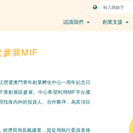
認識我們
創業支援
參展MIF
委託營運澳門青年創業孵化中心一周年紀念日
F青創展區參展。中心希望利用MIF平台優
尋找海內外的投資人、合作夥伴，為其項目
行，經濟局局長戴建業，貿促局執行委員黃偉