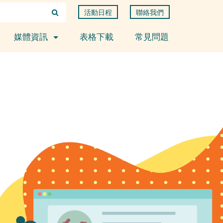
活動日程
聯絡我們
媒體資訊
表格下載
常見問題