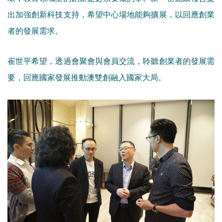
出加強創新科技支持，希望中心場地能夠擴展，以回應創業
者的發展需求。
崔世平希望，透過會聚會與會員交流，聆聽創業者的發展需
要，回應國家發展推動澳雙創融入國家大局。