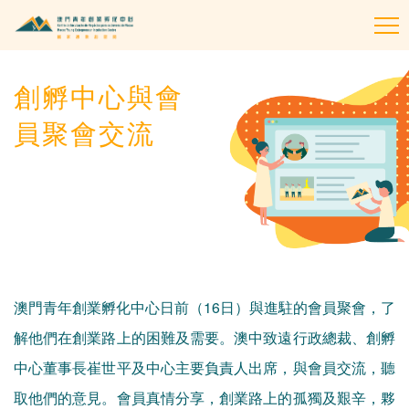
To
na
創孵中心與會
員聚會交流
澳門青年創業孵化中心日前（16日）與進駐的會員聚會，了
解他們在創業路上的困難及需要。澳中致遠行政總裁、創孵
中心董事長崔世平及中心主要負責人出席，與會員交流，聽
取他們的意見。會員真情分享，創業路上的孤獨及艱辛，夥