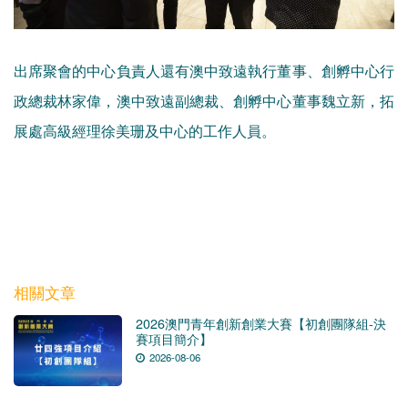
出席聚會的中心負責人還有澳中致遠執行董事、創孵中心行
政總裁林家偉，澳中致遠副總裁、創孵中心董事魏立新，拓
展處高級經理徐美珊及中心的工作人員。
相關文章
2026澳門青年創新創業大賽【初創團隊組-決
賽項目簡介】
2026-08-06