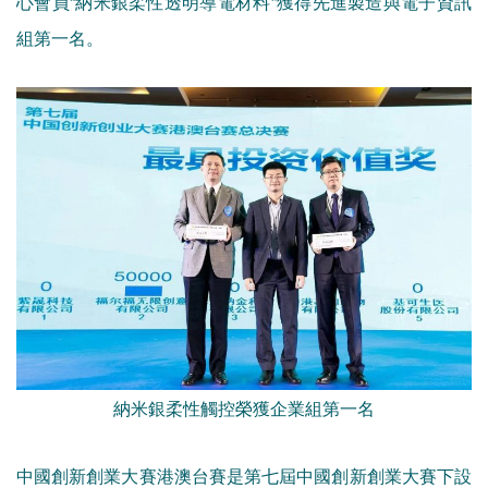
心會員“納米銀柔性透明導電材料”獲得先進製造與電子資訊
組第一名。
納米銀柔性觸控榮獲企業組第一名
中國創新創業大賽港澳台賽是第七屆中國創新創業大賽下設