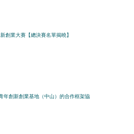
年創新創業大賽【總決賽名單揭曉】
青年創新創業基地（中山）的合作框架協