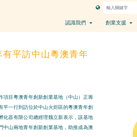
認識我們
創業支援
李有平訪中山粵澳青年
作項目粵澳青年創新創業基地（中山）正籌
有平一行到訪位於中山火炬區的粵澳青年創
孵化器有限公司總經理魏立新表示，該基地
門中山兩地青年創新創業基地，助推成為澳