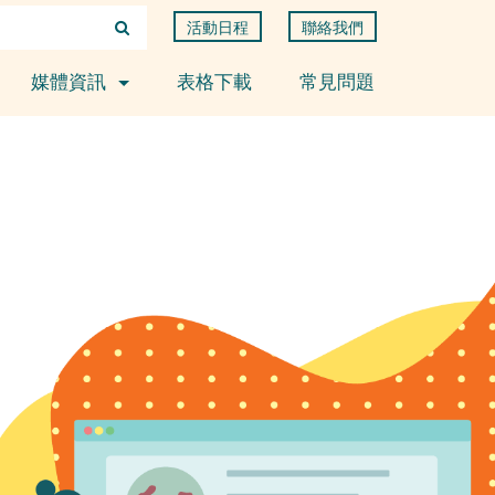
活動日程
聯絡我們
媒體資訊
表格下載
常見問題