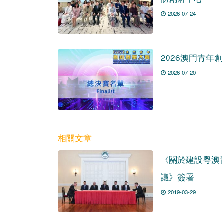
2026-07-24
2026澳門青
2026-07-20
相關文章
《關於建設粵澳
議》簽署
2019-03-29