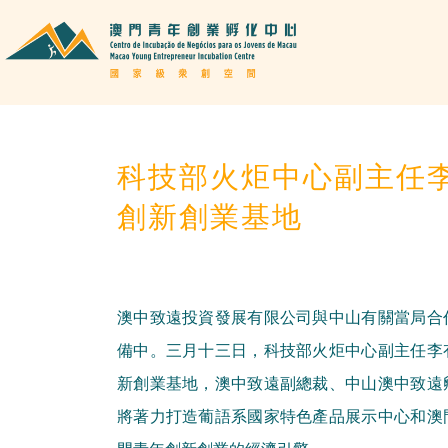
科技部火炬中心副主任
創新創業基地
澳中致遠投資發展有限公司與中山有關當局合
備中。三月十三日，科技部火炬中心副主任李
新創業基地，澳中致遠副總裁、中山澳中致遠
將著力打造葡語系國家特色產品展示中心和澳