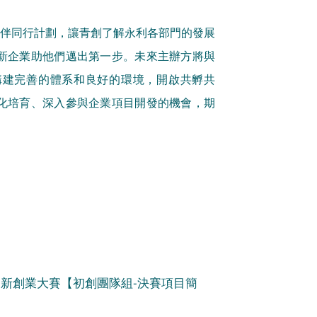
夥伴同行計劃，讓青創了解永利各部門的發展
新企業助他們邁出第一步。未來主辦方將與
構建完善的體系和良好的環境，開啟共孵共
化培育、深入參與企業項目開發的機會，期
創新創業大賽【初創團隊組-決賽項目簡