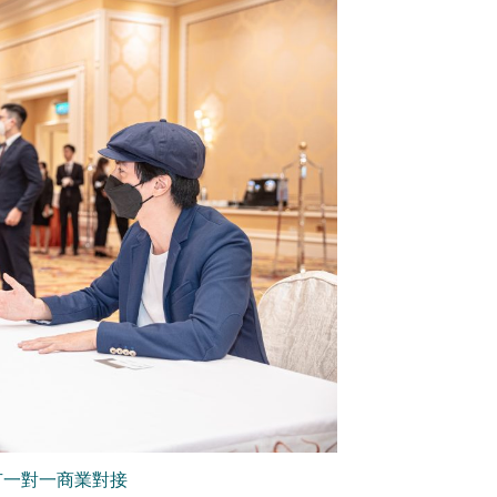
有一對一商業對接