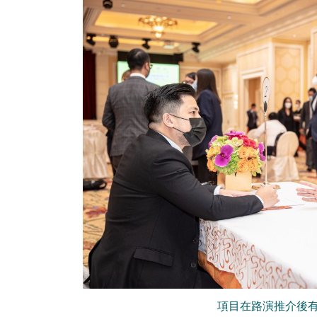
項目在路演推介後