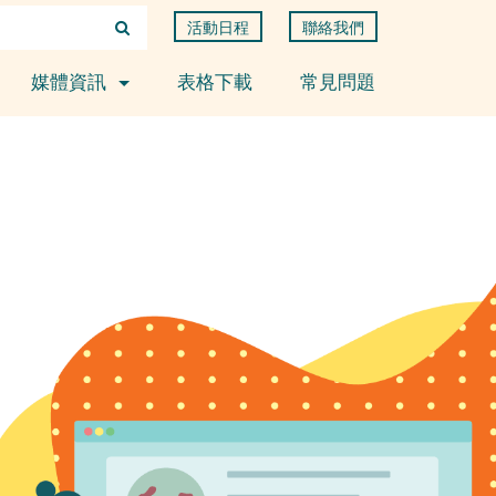
活動日程
聯絡我們
媒體資訊
表格下載
常見問題