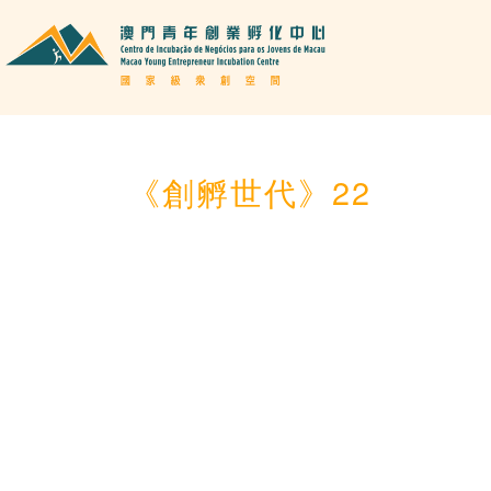
《創孵世代》22