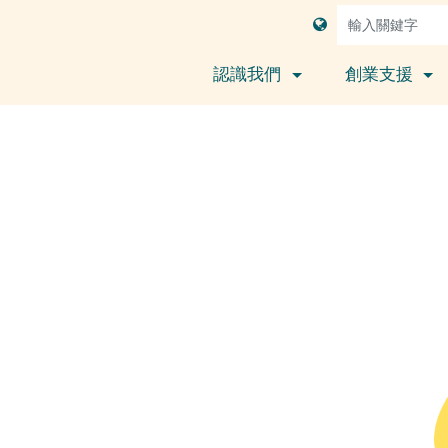
認識我們
創業支援