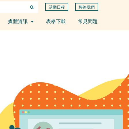
活動日程
聯絡我們
媒體資訊
表格下載
常見問題