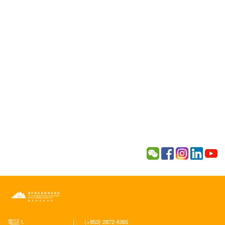
電話 t.
|
(+853) 2872 4365