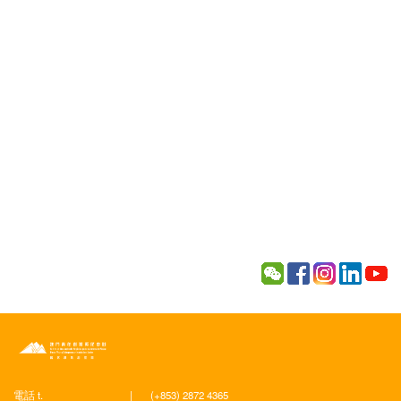
電話 t.
|
(+853) 2872 4365