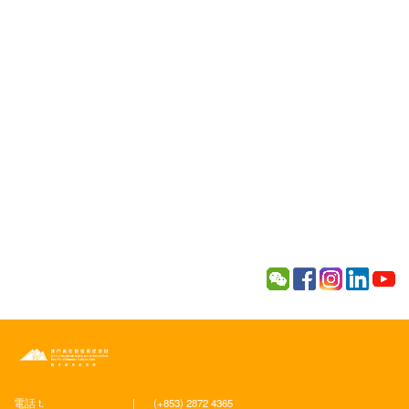
電話 t.
|
(+853) 2872 4365