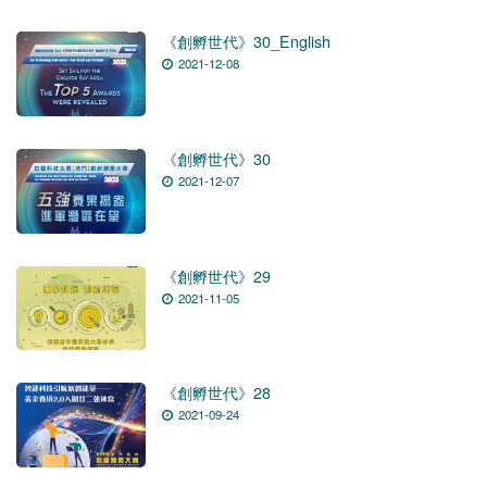
《創孵世代》30_English
2021-12-08
《創孵世代》30
2021-12-07
《創孵世代》29
2021-11-05
《創孵世代》28
2021-09-24