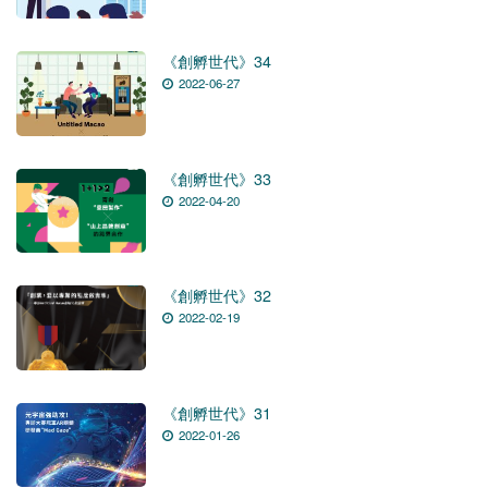
《創孵世代》34
2022-06-27
《創孵世代》33
2022-04-20
《創孵世代》32
2022-02-19
《創孵世代》31
2022-01-26