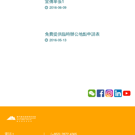
宣傳單張1
2016-06-09
免費提供臨時辦公地點申請表
2016-05-13
電話 t.
|
(+853) 2872 4365