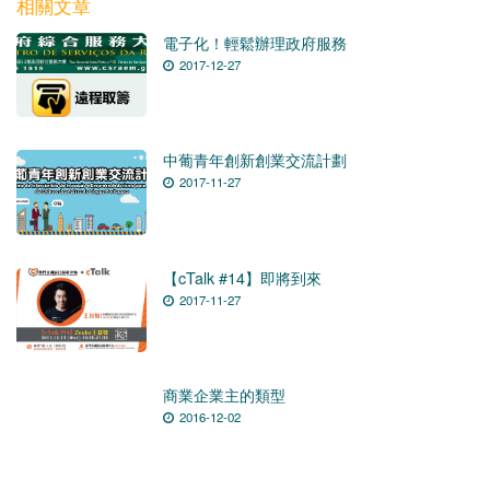
相關文章
電子化！輕鬆辦理政府服務
2017-12-27
中葡青年創新創業交流計劃
2017-11-27
【cTalk #14】即將到來
2017-11-27
商業企業主的類型
2016-12-02