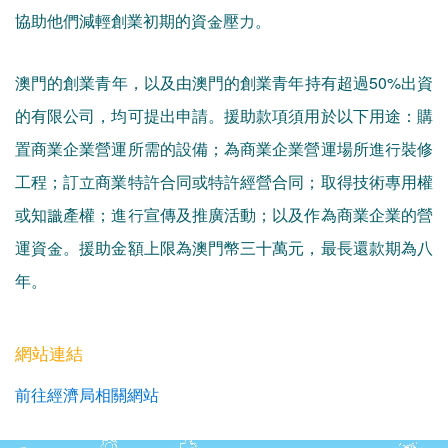
協助他們減輕創業初期的資金壓力。
澳門的創業青年，以及由澳門的創業青年持有超過50%出資
的有限公司，均可提出申請。援助款項須用於以下用途：購
置商業企業營運所需的設備；為商業企業營運場所進行裝修
工程；訂立商業特許合同或特許經營合同；取得技術專用權
或知識產權；進行宣傳及推廣活動；以及作為商業企業的營
運資金。援助金額上限為澳門幣三十萬元，最長還款期為八
年。
網站連結
前往經濟局相關網站