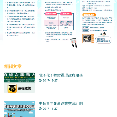
相關文章
電子化！輕鬆辦理政府服務
2017-12-27
中葡青年創新創業交流計劃
2017-11-27