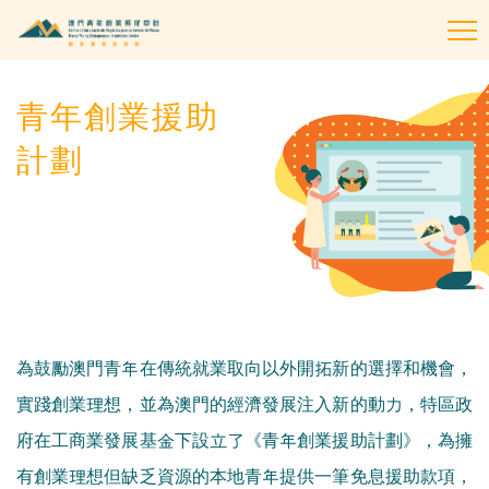
To
na
青年創業援助
計劃
為鼓勵澳門青年在傳統就業取向以外開拓新的選擇和機會，
實踐創業理想，並為澳門的經濟發展注入新的動力，特區政
府在工商業發展基金下設立了《青年創業援助計劃》，為擁
有創業理想但缺乏資源的本地青年提供一筆免息援助款項，