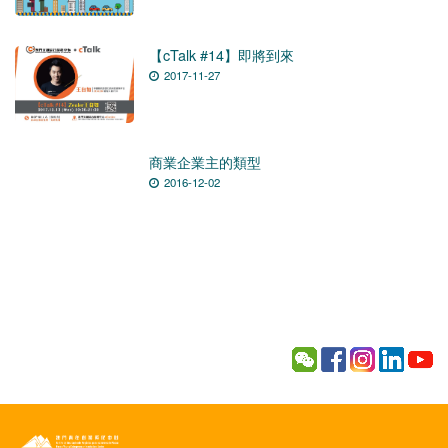
【cTalk #14】即將到來
2017-11-27
商業企業主的類型
2016-12-02