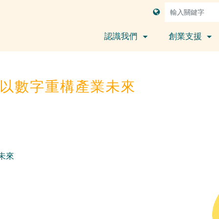
認識我們
創業支援
以數字重構產業未來
未來