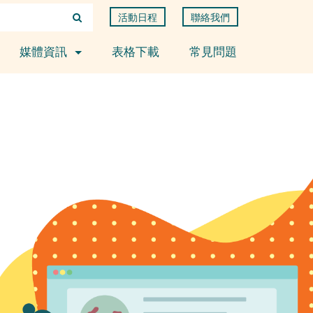
活動日程
聯絡我們
媒體資訊
表格下載
常見問題