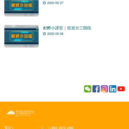
2020-05-27
創孵小課堂｜投資分三階段
2020-05-06
電話 t.
|
(+853) 2872 4365