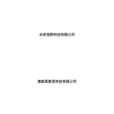
未來視野科技有限公司
澳新星教育科技有限公司