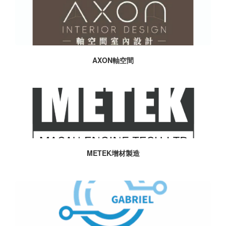
AXON軸空間
METEK增材製造