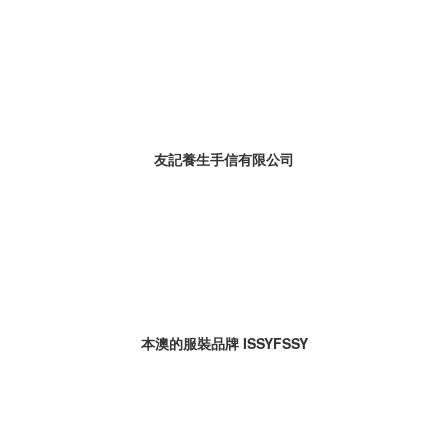
友記養生手信有限公司
本澳的服裝品牌 ISSYFSSY