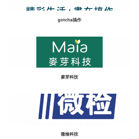
gotcha搞作
麥芽科技
微檢科技