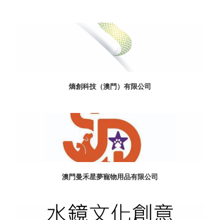
熵創科技（澳門）有限公司
澳門曼禾星夢寵物用品有限公司