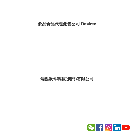
飲品食品代理銷售公司 Desiree
端點軟件科技(澳門)有限公司