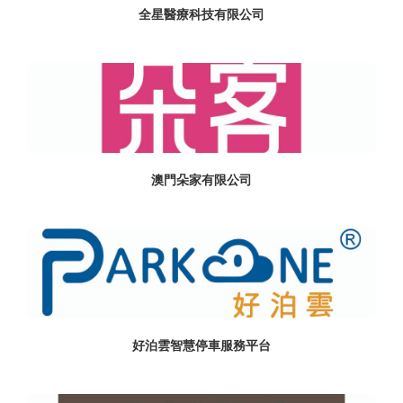
全星醫療科技有限公司
澳門朵家有限公司
好泊雲智慧停車服務平台