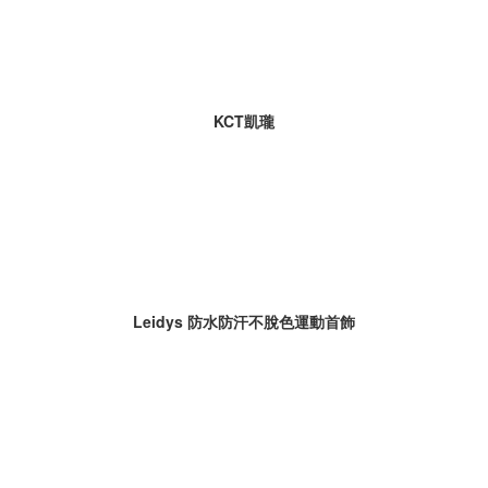
KCT凱瓏
Leidys 防水防汗不脫色運動首飾