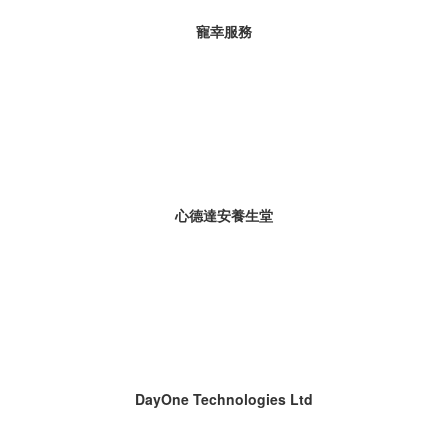
寵幸服務
心德達安養生堂
DayOne Technologies Ltd