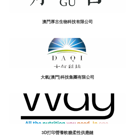
澳門厚古生物科技有限公司
大氣(澳門)科技集團有限公司
3D打印營養軟糖柔性供應鏈