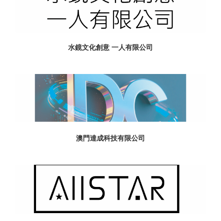
水鏡文化創意 一人有限公司
澳門達成科技有限公司