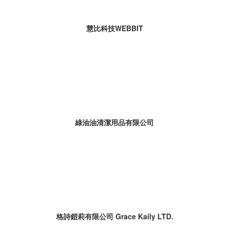
慧比科技WEBBIT
綠油油清潔用品有限公司
格詩鎧莉有限公司 Grace Kaily LTD.