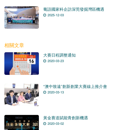
葡語國家科企訪深莞發掘灣區機遇
2025-12-03
相關文章
大賽日程調整通知
2020-03-23
“澳中致遠”創新創業大賽線上推介會
2020-03-13
黃金賽道賦能青創新機遇
2020-03-02