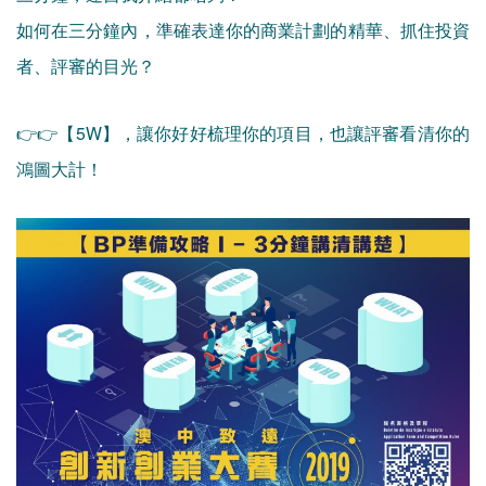
如何在三分鐘內，準確表達你的商業計劃的精華、抓住投資
者、評審的目光？
👉👉【5W】，讓你好好梳理你的項目，也讓評審看清你的
鴻圖大計！