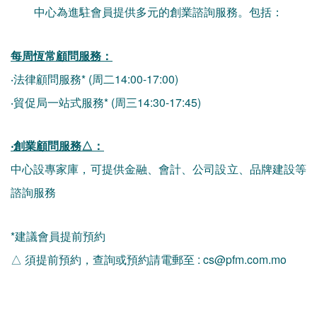
中心為進駐會員提供多元的創業諮詢服務。包括：
每周恆常顧問服務：
‧法律顧問服務* (周二14:00-17:00)
‧貿促局一站式服務* (周三14:30-17:45)
‧創業顧問服務△：
中心設專家庫，可提供金融、會計、公司設立、品牌建設等
諮詢服務
*建議會員提前預約
△ 須提前預約，查詢或預約請電郵至 : cs@pfm.com.mo