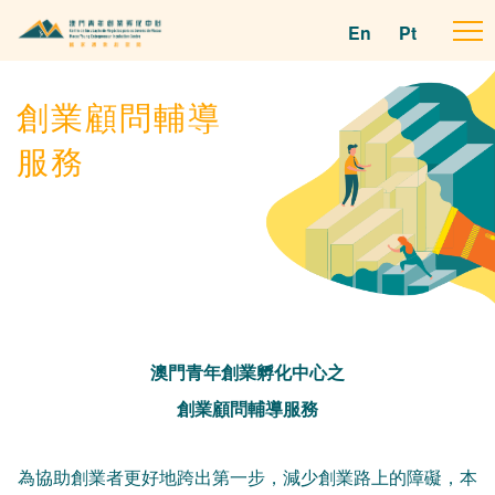
En
Pt
To
na
創業顧問輔導
服務
澳門青年創業孵化中心之
創業顧問輔導服務
為協助創業者更好地跨出第一步，減少創業路上的障礙，本