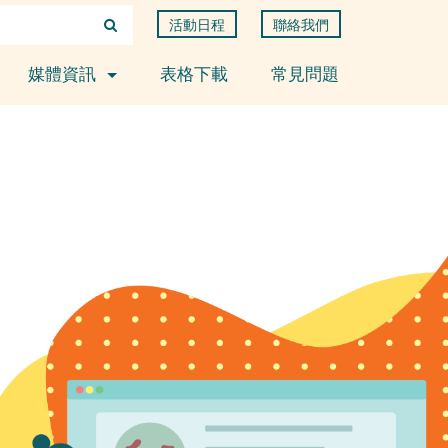
活動日程
聯絡我們
媒體資訊
表格下載
常見問題