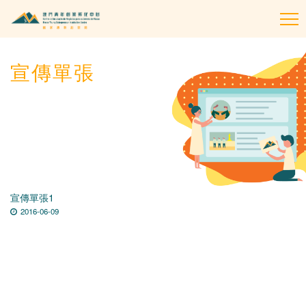
To
na
宣傳單張
宣傳單張1
2016-06-09