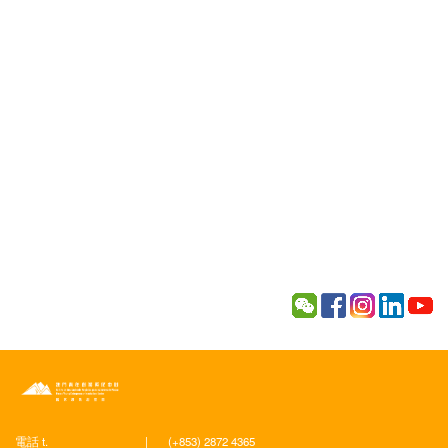
電話 t.
|
(+853) 2872 4365