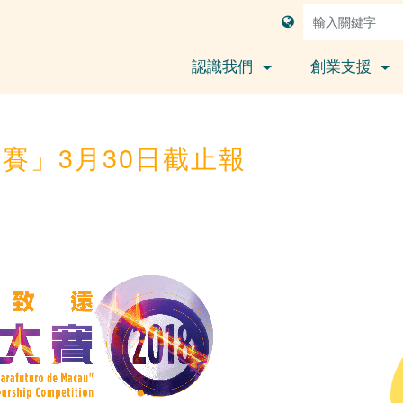
認識我們
創業支援
賽」3月30日截止報