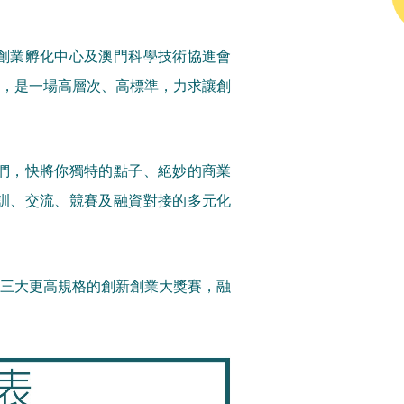
創業孵化中心及澳門科學技術協進會
」，是一場高層次、高標準，力求讓創
們，快將你獨特的點子、絕妙的商業
訓、交流、競賽及融資對接的多元化
足三大更高規格的創新創業大獎賽，融
！