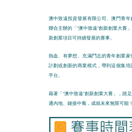
澳中致遠投資發展有限公司、澳門青年
聯合主辦的「“澳中致遠”創新創業大賽
新創業項目可持續發展的賽事。
熱血、有夢想、充滿鬥志的青年創業家
計劃或創新的商業模式，帶到這個集培
平台。
藉著「“澳中致遠”創新創業大賽」，踏
通內地、鏈接中葡，成就未來無限可能