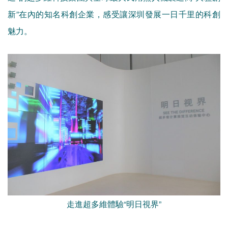
新”在內的知名科創企業，感受讓深圳發展一日千里的科創
魅力。
走進超多維體驗“明日視界”