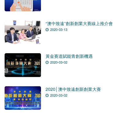
“澳中致遠”創新創業大賽線上推介會
2020-03-13
黃金賽道賦能青創新機遇
2020-03-02
2020│澳中致遠創新創業大賽
2020-03-02