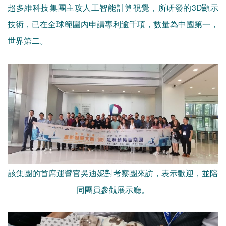
超多維科技集團主攻人工智能計算視覺，所研發的3D顯示
技術，已在全球範圍內申請專利逾千項，數量為中國第一，
世界第二。
該集團的首席運營官吳迪妮對考察團來訪，表示歡迎，並陪
同團員參觀展示廳。