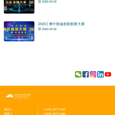
2020-03-02
2020│澳中致遠創新創業大賽
2020-03-02
電話 t.
|
(+853) 2872 4365
傳真 f.
|
(+853) 2872 4366