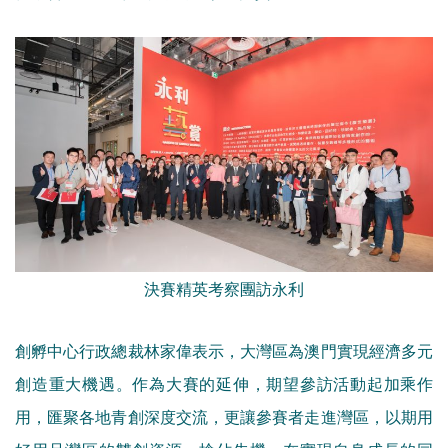
決賽精英考察團訪永利
創孵中心行政總裁林家偉表示，大灣區為澳門實現經濟多元
創造重大機遇。作為大賽的延伸，期望參訪活動起加乘作
用，匯聚各地青創深度交流，更讓參賽者走進灣區，以期用