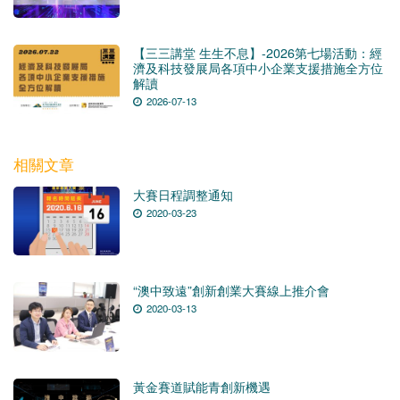
【三三講堂 生生不息】-2026第七場活動：經
濟及科技發展局各項中小企業支援措施全方位
解讀
2026-07-13
相關文章
大賽日程調整通知
2020-03-23
“澳中致遠”創新創業大賽線上推介會
2020-03-13
黃金賽道賦能青創新機遇