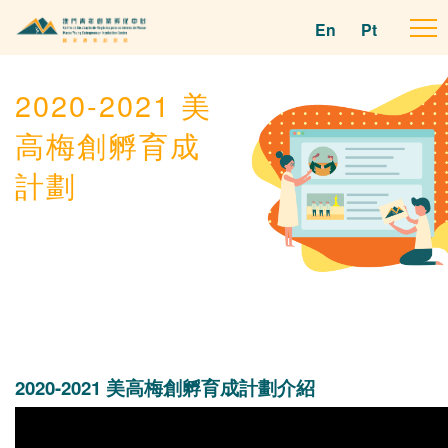
En
Pt
To
na
2020-2021 美
高梅創孵育成
計劃
2020-2021 美高梅創孵育成計劃介紹