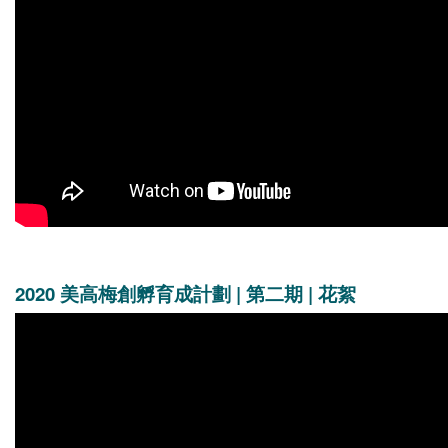
2020 美高梅創孵育成計劃 | 第二期 | 花絮