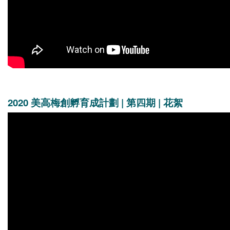
2020 美高梅創孵育成計劃 | 第四期 | 花絮