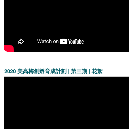
2020 美高梅創孵育成計劃 | 第三期 | 花絮