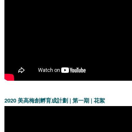
2020 美高梅創孵育成計劃 | 第一期 | 花絮