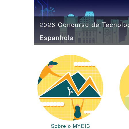
2026 Concurso de Tecnolog
Espanhola
Sobre o MYEIC