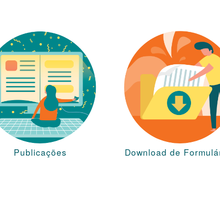
Publicações
Download de Formulá