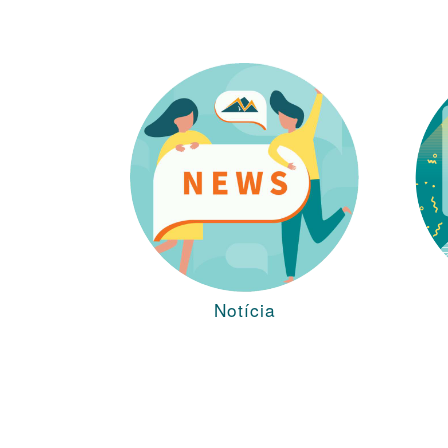
Notícia