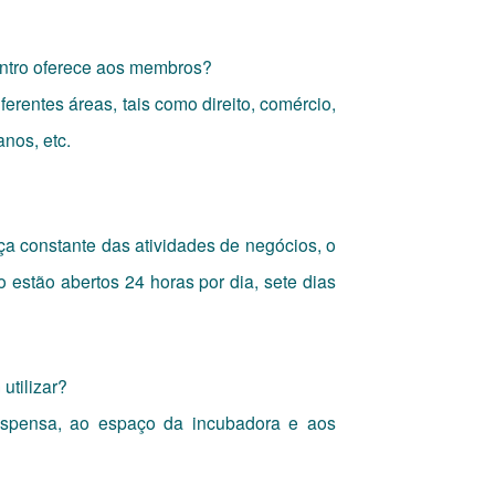
entro oferece aos membros?
ferentes áreas, tais como direito, comércio,
nos, etc.
 constante das atividades de negócios, o
 estão abertos 24 horas por dia, sete dias
utilizar?
spensa, ao espaço da incubadora e aos