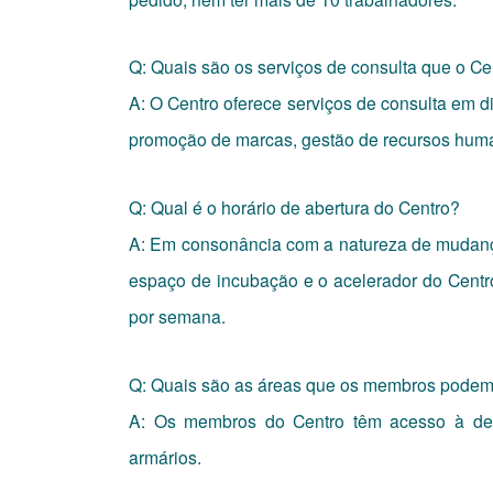
Q: Quais são os serviços de consulta que o C
A: O Centro oferece serviços de consulta em di
promoção de marcas, gestão de recursos huma
Q: Qual é o horário de abertura do Centro?
A: Em consonância com a natureza de mudança
espaço de incubação e o acelerador do Centro
por semana.
Q: Quais são as áreas que os membros podem 
A: Os membros do Centro têm acesso à de
armários.