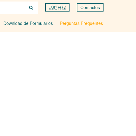
活動日程
Contactos
Download de Formulários
Perguntas Frequentes