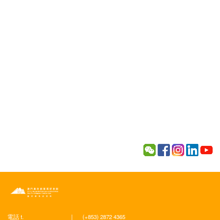
電話 t.
|
(+853) 2872 4365