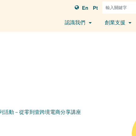
En
Pt
認識我們
創業支援
列活動－從零到壹跨境電商分享講座