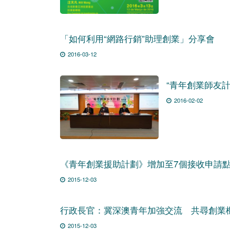
「如何利用“網路行銷”助理創業」分享會
2016-03-12
“青年創業師友計
2016-02-02
《青年創業援助計劃》增加至7個接收申請
2015-12-03
行政長官：冀深澳青年加強交流 共尋創業
2015-12-03