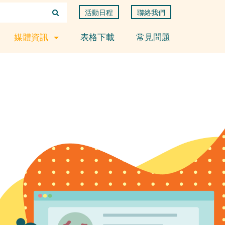
活動日程
聯絡我們
媒體資訊
表格下載
常見問題