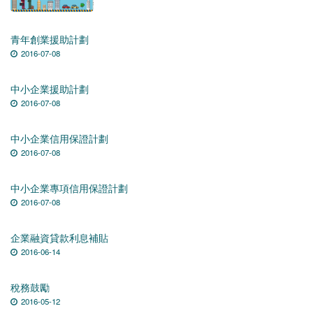
青年創業援助計劃
2016-07-08
中小企業援助計劃
2016-07-08
中小企業信用保證計劃
2016-07-08
中小企業專項信用保證計劃
2016-07-08
企業融資貸款利息補貼
2016-06-14
稅務鼓勵
2016-05-12