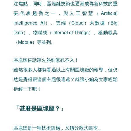
注焦點，同時，區塊鏈技術也逐漸成為新科技的重
要代表趨勢之一，與人工智慧（Artificial
Intelligence, AI）、雲端（Cloud）大數據（Big
Data）、物聯網（Internet of Things）、移動載具
（Mobile）等並列。
區塊鏈這話題火熱到無孔不入！
雖然很多人都有看過以上有關區塊鏈的報導，但仍
然是覺得跟這個主題很遙遠？就讓小編為大家輕鬆
拆解一下吧！
「甚麼是區塊鏈？」
區塊鏈是一種技術架構，又稱分散式賬本。