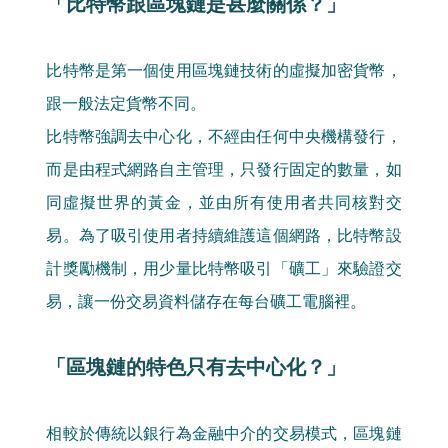
「比特幣跟區塊鏈是甚麼關係？」
比特幣是第一個使用區塊鏈技術的虛擬加密貨幣，
跟一般法定貨幣不同。
比特幣強調去中心化，不經由任何中央機構發行，
而是由程式網路自主管理，只發行固定的數量，如
同虛擬世界的黃金，並由所有使用者共同核對交
易。為了吸引使用者持續維護這個網路，比特幣設
計獎勵機制，用少量比特幣吸引「礦工」來驗證交
易，讓一份交易資料儲存在每台礦工電腦裡。
「區塊鏈的特色只有去中心化？」
相較於傳統以銀行為金融中介的交易模式，區塊鏈