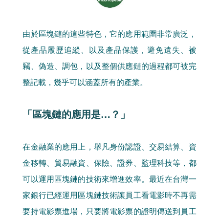
由於區塊鏈的這些特色，它的應用範圍非常廣泛，
從產品履歷追縱、以及產品保護，避免遺失、被
竊、偽造、調包，以及整個供應鏈的過程都可被完
整記載，幾乎可以涵蓋所有的產業。
「區塊鏈的應用是…？」
在金融業的應用上，舉凡身份認證、交易結算、資
金移轉、貿易融資、保險、證券、監理科技等，都
可以運用區塊鏈的技術來增進效率。最近在台灣一
家銀行已經運用區塊鏈技術讓員工看電影時不再需
要持電影票進場，只要將電影票的證明傳送到員工