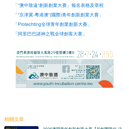
「”澳中致遠”創新創業大賽」報名表格及章程
「”京津冀-粵港澳”(國際)青年創新創業大賽」
「Protechting全球青年創業創新大賽」
「阿里巴巴諸神之戰全球創客大賽」
相關文章
2026澳門青年創新創業大賽【初創團隊組-決