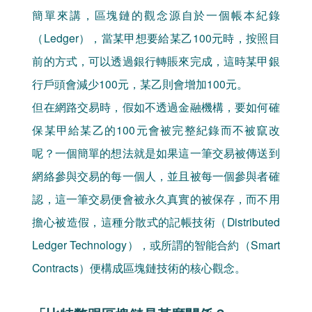
簡單來講，區塊鏈的觀念源自於一個帳本紀錄
（Ledger），當某甲想要給某乙100元時，按照目
前的方式，可以透過銀行轉賬來完成，這時某甲銀
行戶頭會減少100元，某乙則會增加100元。
但在網路交易時，假如不透過金融機構，要如何確
保某甲給某乙的100元會被完整紀錄而不被竄改
呢？一個簡單的想法就是如果這一筆交易被傳送到
網絡參與交易的每一個人，並且被每一個參與者確
認，這一筆交易便會被永久真實的被保存，而不用
擔心被造假，這種分散式的記帳技術（Distributed
Ledger Technology），或所謂的智能合約（Smart
Contracts）便構成區塊鏈技術的核心觀念。