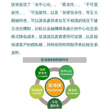
技術提供了「去中心化」、「匿名性」、「不可竄
改性」、「可追蹤性」以及「加密安全性」等五大
關鍵特色，可以讓各參與者在互不相識的情況下建
立信任機制，比較以金融機構為媒介的中心化交易
模式降低成本，並讓資訊真實透明可追溯，以及能
保護客戶的穩私權，同時按照時間順序來紀錄交易
資料。