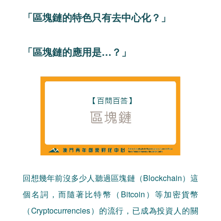
「區塊鏈的特色只有去中心化？」
「區塊鏈的應用是…？」
回想幾年前沒多少人聽過區塊鏈（Blockchain）這
個名詞，而隨著比特幣（Bitcoin）等加密貨幣
（Cryptocurrencies）的流行，已成為投資人的關