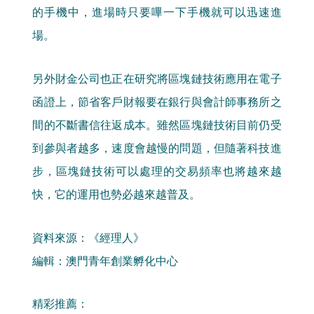
的手機中，進場時只要嗶一下手機就可以迅速進
場。
另外財金公司也正在研究將區塊鏈技術應用在電子
函證上，節省客戶財報要在銀行與會計師事務所之
間的不斷書信往返成本。雖然區塊鏈技術目前仍受
到參與者越多，速度會越慢的問題，但隨著科技進
步，區塊鏈技術可以處理的交易頻率也將越來越
快，它的運用也勢必越來越普及。
資料來源：《經理人》
編輯：澳門青年創業孵化中心
精彩推薦：