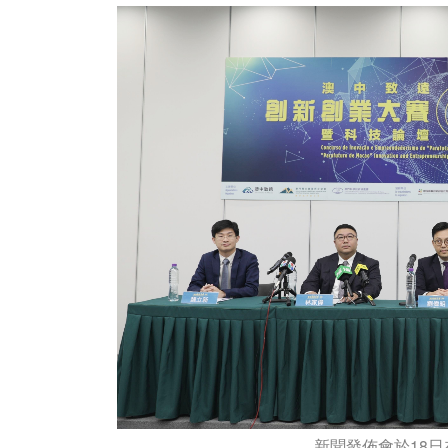
新聞發佈會於18