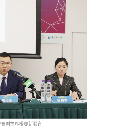
委會副主席楊志新發言