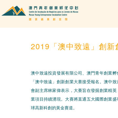
2019「澳中致遠」創
澳中致遠投資發展有限公司、澳門青年創業孵
「澳中致遠」創新創業大賽接受報名。澳中致
會副主席林家偉表示，大賽旨在發掘創業精英
業項目持續湧現。大賽將直通五大國際創業盛
球高新科創的黃金賽道。