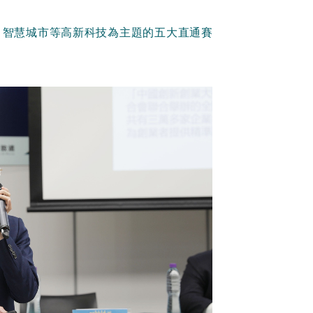
、智慧城市等高新科技為主題的五大直通賽