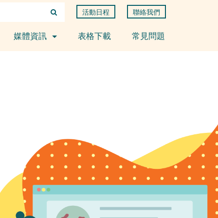
活動日程
聯絡我們
媒體資訊
表格下載
常見問題