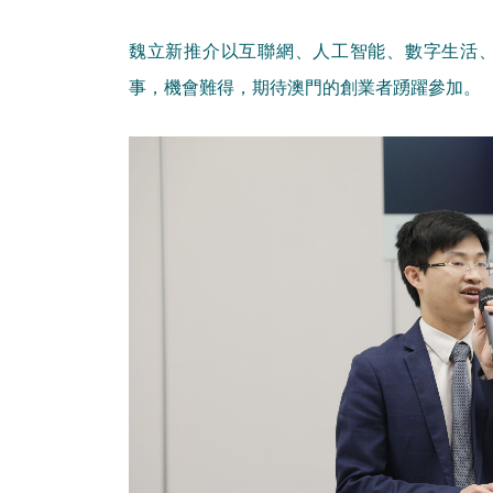
魏立新推介以互聯網、人工智能、數字生活
事，機會難得，期待澳門的創業者踴躍參加。