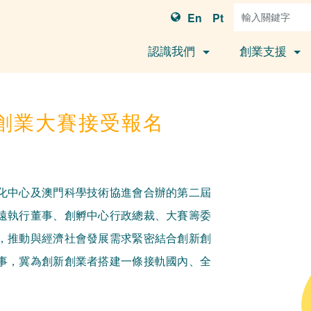
En
Pt
認識我們
創業支援
新創業大賽接受報名
化中心及澳門科學技術協進會合辦的第二屆
遠執行董事、創孵中心行政總裁、大賽籌委
，推動與經濟社會發展需求緊密結合創新創
事，冀為創新創業者搭建一條接軌國內、全