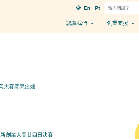
En
Pt
認識我們
創業支援
業大賽賽果出爐
創新創業大賽廿四日決賽