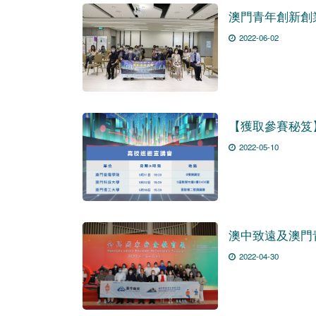
澳門青年創新創
2022-06-02
【獲取參賽秘笈
2022-05-10
澳中致遠及澳門
2022-04-30