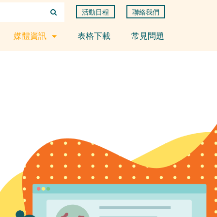
活動日程
聯絡我們
媒體資訊
表格下載
常見問題