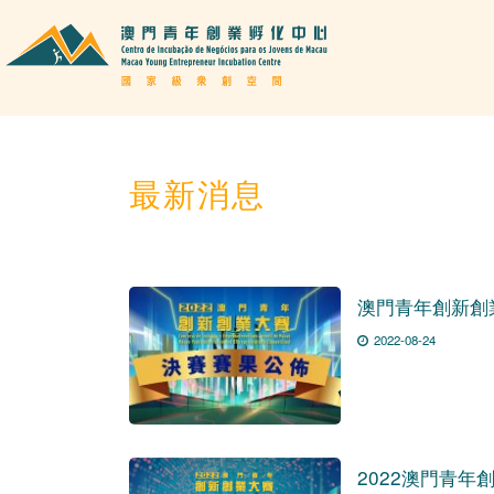
最新消息
澳門青年創新創
2022-08-24
2022澳門青年