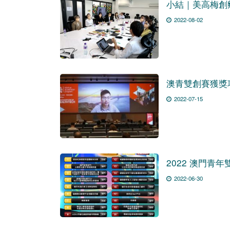
小結｜美高梅創
2022-08-02
澳青雙創賽獲獎項目
2022-07-15
2022 澳門青
2022-06-30