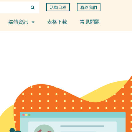
活動日程
聯絡我們
媒體資訊
表格下載
常見問題