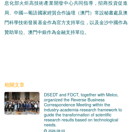
息化部火炬高技術產業開發中心共同指導，招商投資促進
局、中國—葡語國家經貿合作論壇（澳門）常設秘書處及澳
門科學技術發展基金作為官方支持單位，以及金沙中國作為
贊助單位、澳門中銀作為金融支持單位。
相關文章
DSEDT and FDCT, together with Melco,
organized the Reverse Business
Correspondence Meeting within the
industry-academia-research framework to
guide the transformation of scientific
research results based on technological
needs.
2026-08-03