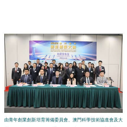
由青年創業創新培育籌備委員會、澳門科學技術協進會及大