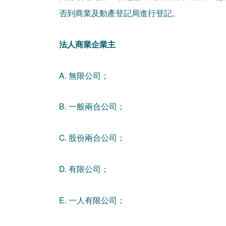
否到商業及動產登記局進行登記。
法人商業企業主
A. 無限公司；
B. 一般兩合公司；
C. 股份兩合公司；
D. 有限公司；
E. 一人有限公司；