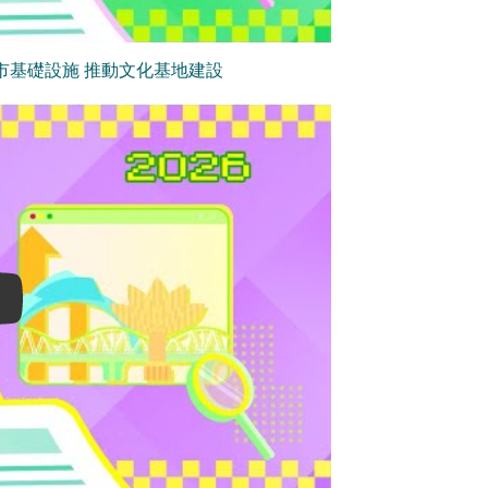
市基礎設施 推動文化基地建設