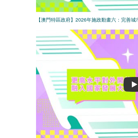
【澳門特區政府】2026年施政動畫六：完善城
Play