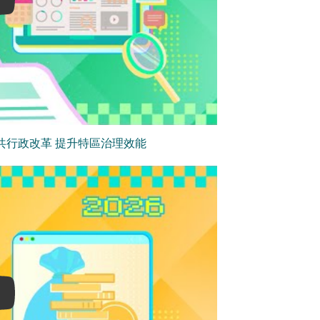
共行政改革 提升特區治理效能