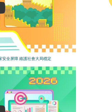
家安全屏障 維護社會大局穩定