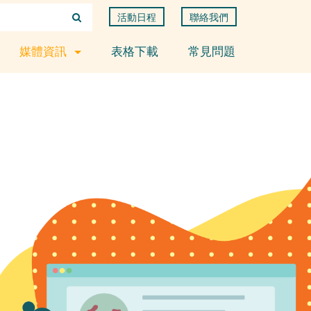
活動日程
聯絡我們
媒體資訊
表格下載
常見問題