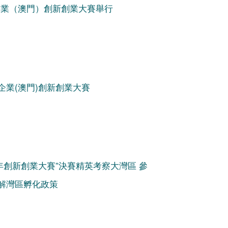
技企業（澳門）創新創業大賽舉行
技企業(澳門)創新創業大賽
青年創新創業大賽”決賽精英考察大灣區 參
解灣區孵化政策