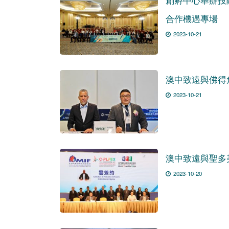
合作機遇專場
2023-10-21
澳中致遠與佛得
2023-10-21
澳中致遠與聖多
2023-10-20