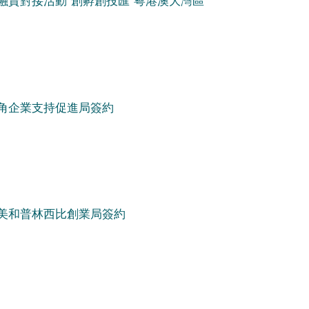
角企業支持促進局簽約
美和普林西比創業局簽約