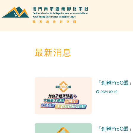
最新消息
「創孵ProQ
2024-09-19
「創孵ProQ