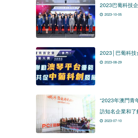
2023巴葡科
2023-10-05
2023│巴葡科
2023-08-29
“2023年澳門
訪知名企業和了
2023-07-10