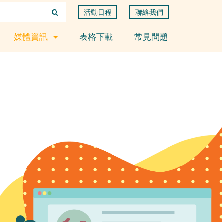
活動日程
聯絡我們
媒體資訊
表格下載
常見問題